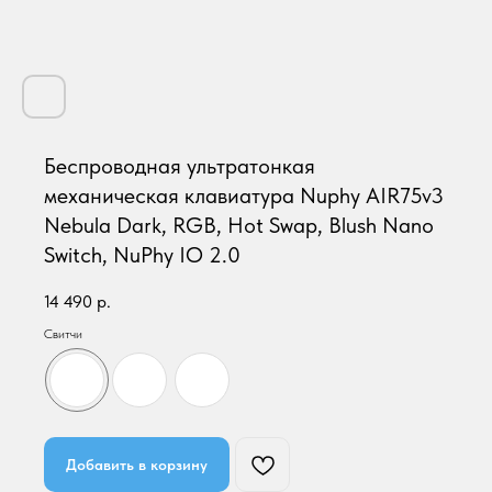
Беспроводная ультратонкая
механическая клавиатура Nuphy AIR75v3
Nebula Dark, RGB, Hot Swap, Blush Nano
Switch, NuPhy IO 2.0
14 490
р.
Свитчи
Добавить в корзину